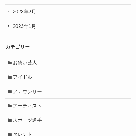
2023年2月
2023年1月
カテゴリー
お笑い芸人
アイドル
アナウンサー
アーティスト
スポーツ選手
タレント