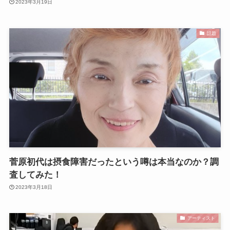
2023年3月19日
話題
菅原初代は摂食障害だったという噂は本当なのか？調
査してみた！
2023年3月18日
アーティスト