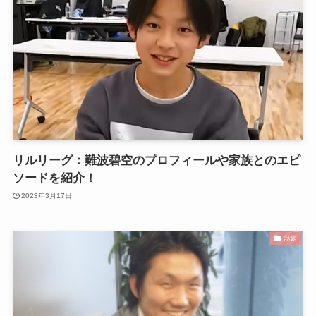
リルリーグ：難波碧空のプロフィールや家族とのエピ
ソードを紹介！
2023年3月17日
話題