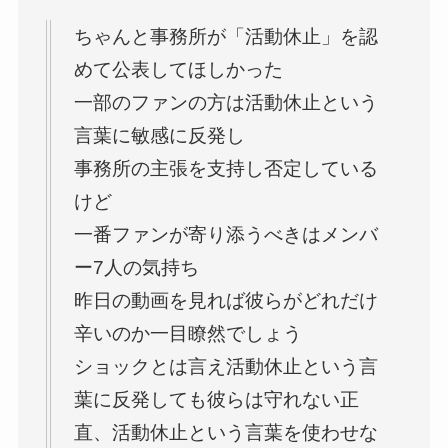
ちゃんと事務所が「活動休止」を認
めて公表してほしかった
一部のファンの方は活動休止という
言葉に敏感に反発し
事務所の主張を支持し否定している
けど
一番ファンが寄り添うべきはメンバ
ー7人の気持ち
昨日の動画を見れば彼らがどれだけ
辛いのか一目瞭然でしょう
ショックとは言え活動休止という言
葉に反発しても彼らは守れない正
直、活動休止という言葉を使わせな