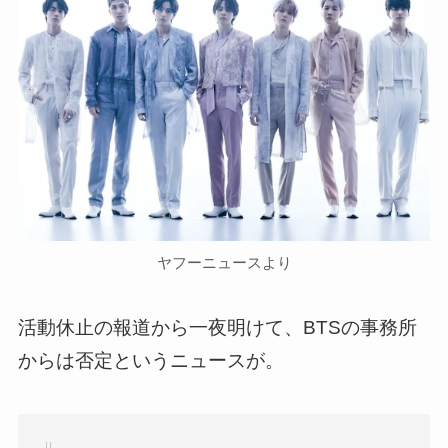
ヤフーニュースより
活動休止の報道から一夜明けて、BTSの事務所
からは否定というニュースが。