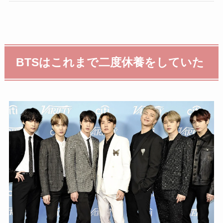
BTSはこれまで二度休養をしていた