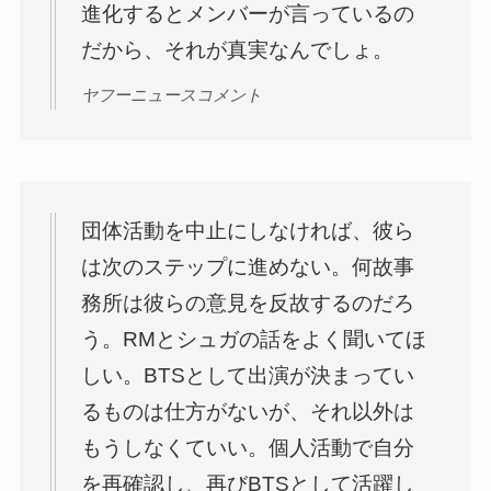
進化するとメンバーが言っているの
だから、それが真実なんでしょ。
ヤフーニュースコメント
団体活動を中止にしなければ、彼ら
は次のステップに進めない。何故事
務所は彼らの意見を反故するのだろ
う。RMとシュガの話をよく聞いてほ
しい。BTSとして出演が決まってい
るものは仕方がないが、それ以外は
もうしなくていい。個人活動で自分
を再確認し、再びBTSとして活躍し