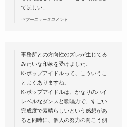
てほしい。
ヤフーニュースコメント
事務所との方向性のズレが生じてる
みたいな印象を受けました。
K-ポップアイドルって、こういうこ
とよくありますね。
K-ポップアイドルは、かなりのハイ
レベルなダンスと歌唱力で、すごい
完成度で素晴らしいという感想があ
ると同時に、個人の努力の向こう側