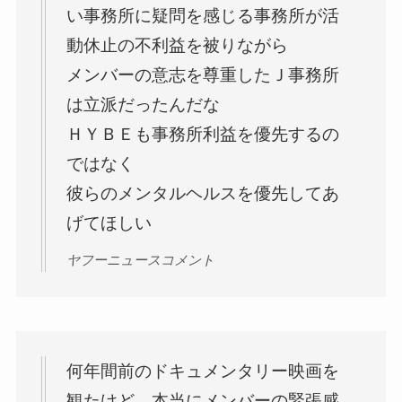
い事務所に疑問を感じる事務所が活
動休止の不利益を被りながら
メンバーの意志を尊重したＪ事務所
は立派だったんだな
ＨＹＢＥも事務所利益を優先するの
ではなく
彼らのメンタルヘルスを優先してあ
げてほしい
ヤフーニュースコメント
何年間前のドキュメンタリー映画を
観たけど、本当にメンバーの緊張感