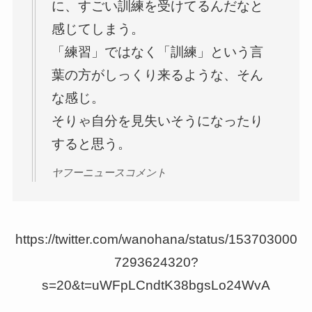
に、すごい訓練を受けてるんだなと
感じてしまう。
「練習」ではなく「訓練」という言
葉の方がしっくり来るような、そん
な感じ。
そりゃ自分を見失いそうになったり
すると思う。
ヤフーニュースコメント
https://twitter.com/wanohana/status/153703000
7293624320?
s=20&t=uWFpLCndtK38bgsLo24WvA