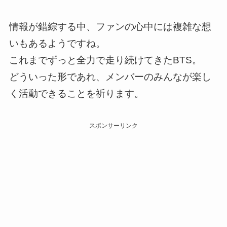
情報が錯綜する中、ファンの心中には複雑な想
いもあるようですね。
これまでずっと全力で走り続けてきたBTS。
どういった形であれ、メンバーのみんなが楽し
く活動できることを祈ります。
スポンサーリンク