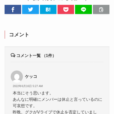
コメント
コメント一覧
（1件）
ケッコ
2022年6月16日 5:27 AM
本当にそう思います。
あんなに明確にメンバーは休止と言っているのに
可哀想です。
昨晩、グクがVライブで休止を否定していまし