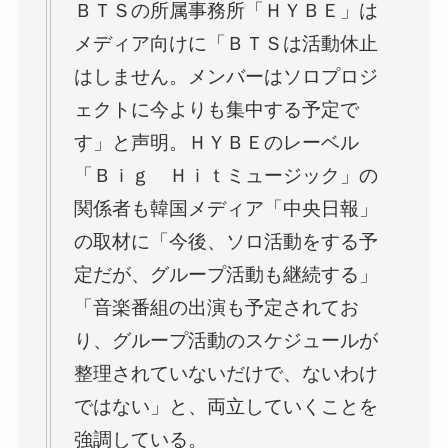
ＢＴＳの所属事務所「ＨＹＢＥ」は
メディア向けに「ＢＴＳは活動休止
はしません。メンバーはソロプロジ
ェクトに今よりも集中する予定で
す」と声明。ＨＹＢＥのレーベル
「Ｂｉｇ Ｈｉｔミュージック」の
関係者も韓国メディア「中央日報」
の取材に「今後、ソロ活動をする予
定だが、グループ活動も継続する」
「音楽番組の出演も予定されてお
り、グループ活動のスケジュールが
整理されていないだけで、ないわけ
ではない」と、両立していくことを
強調している。