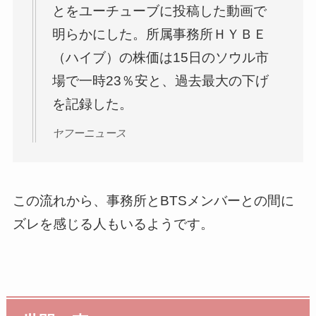
とをユーチューブに投稿した動画で
明らかにした。所属事務所ＨＹＢＥ
（ハイブ）の株価は15日のソウル市
場で一時23％安と、過去最大の下げ
を記録した。
ヤフーニュース
この流れから、事務所とBTSメンバーとの間に
ズレを感じる人もいるようです。