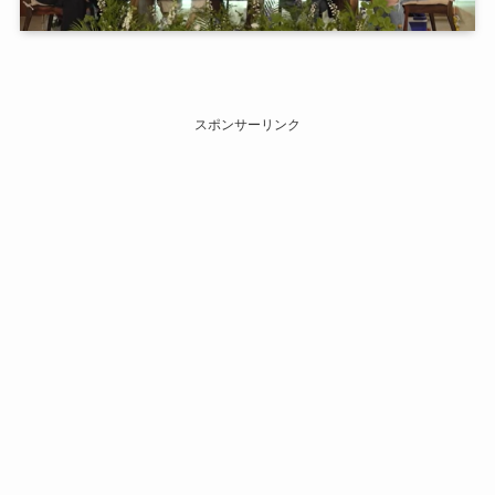
スポンサーリンク