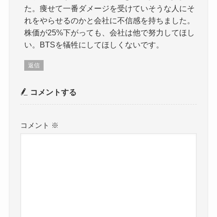
た。痩せて一番ダメージを受けていそうな人にそ
れをやらせるのかと会社に不信感を持ちました。
株価が25%下がっても、会社は他で努力してほし
い。BTSを犠牲にしてほしくないです。
返信
コメントする
コメント
※