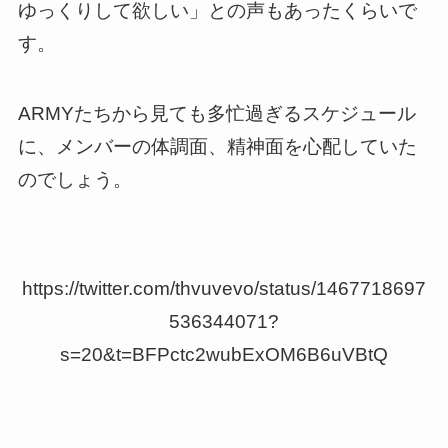
ゆっくりして欲しい」との声もあったくらいで
す。
ARMYたちから見ても多忙過ぎるスケジュール
に、メンバーの体調面、精神面を心配していた
のでしょう。
https://twitter.com/thvuvevo/status/1467718697
536344071?
s=20&t=BFPctc2wubExOM6B6uVBtQ