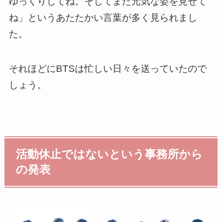
ゆっくりしてね。そしてまた元気な姿を見せて
ね」というあたたかい言葉が多く見られまし
た。
それほどにBTSは忙しい日々を送っていたので
しょう。
活動休止ではないという事務所から
の発表