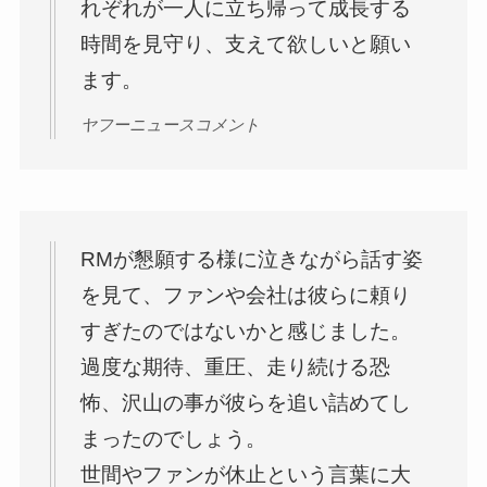
れぞれが一人に立ち帰って成長する
時間を見守り、支えて欲しいと願い
ます。
ヤフーニュースコメント
RMが懇願する様に泣きながら話す姿
を見て、ファンや会社は彼らに頼り
すぎたのではないかと感じました。
過度な期待、重圧、走り続ける恐
怖、沢山の事が彼らを追い詰めてし
まったのでしょう。
世間やファンが休止という言葉に大