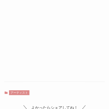
アーティスト
よかったらシェアしてね！