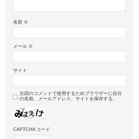
名前
※
メール
※
サイト
次回のコメントで使用するためブラウザーに自分
の名前、メールアドレス、サイトを保存する。
CAPTCHA コード