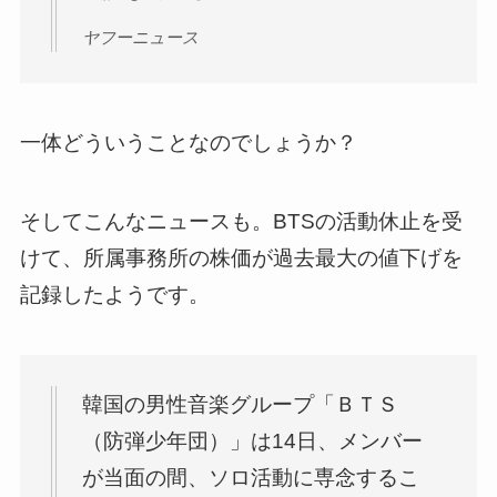
ヤフーニュース
一体どういうことなのでしょうか？
そしてこんなニュースも。BTSの活動休止を受
けて、所属事務所の株価が過去最大の値下げを
記録したようです。
韓国の男性音楽グループ「ＢＴＳ
（防弾少年団）」は14日、メンバー
が当面の間、ソロ活動に専念するこ