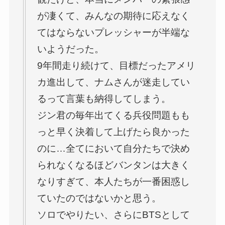
が凄くて、みんなの期待に応えなく
てはならないプレッシャーが半端な
いようだった。
9年間走り続けて、目標だったアメリ
カ進出して、ナムさんが迷走してい
るって言葉も納得してしまう。
ジン君の毎年出てくる兵役問題もも
っと早く決着して上げたら良かった
のに…全てにおいて自分たちで決め
られなくなるほどバンタンは大きく
なりすぎて、本人たちが一番困惑し
ていたのではないかと思う。
ソロでやりたい、さらにBTSとして