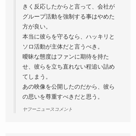
きく反応したからと言って、会社が
グループ活動を強制する事はやめた
方が良い。
本当に彼らを守るなら、ハッキリと
ソロ活動が主体だと言うべき。
曖昧な態度はファンに期待を持た
せ、彼らを立ち直れない程追い詰め
てしまう。
あの映像を公開したのだから、彼ら
の思いを尊重すべきだと思う。
ヤフーニュースコメント