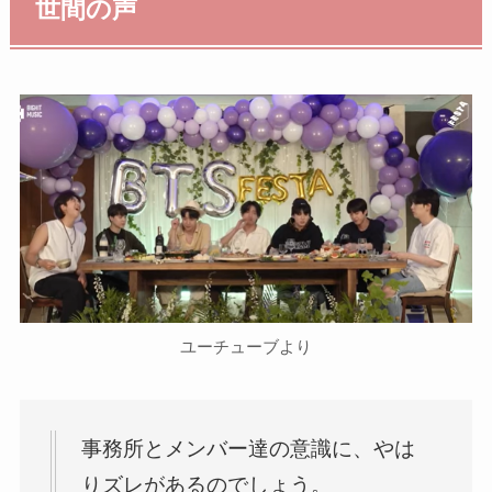
世間の声
ユーチューブより
事務所とメンバー達の意識に、やは
りズレがあるのでしょう。