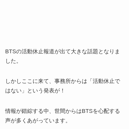
BTSの活動休止報道が出て大きな話題となりま
した。
しかしここに来て、事務所からは「活動休止で
はない」という発表が！
情報が錯綜する中、世間からはBTSを心配する
声が多くあがっています。