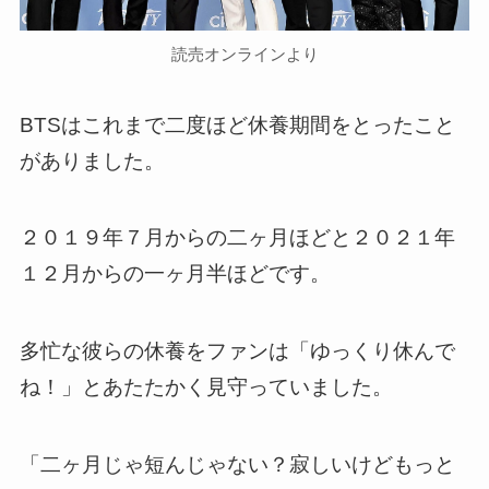
読売オンラインより
BTSはこれまで二度ほど休養期間をとったこと
がありました。
２０１９年７月からの二ヶ月ほどと２０２１年
１２月からの一ヶ月半ほどです。
多忙な彼らの休養をファンは「ゆっくり休んで
ね！」とあたたかく見守っていました。
「二ヶ月じゃ短んじゃない？寂しいけどもっと