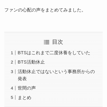
ファンの心配の声をまとめてみました。
目次
BTSはこれまで二度休養をしていた
BTS活動休止
活動休止ではないという事務所からの
発表
世間の声
まとめ