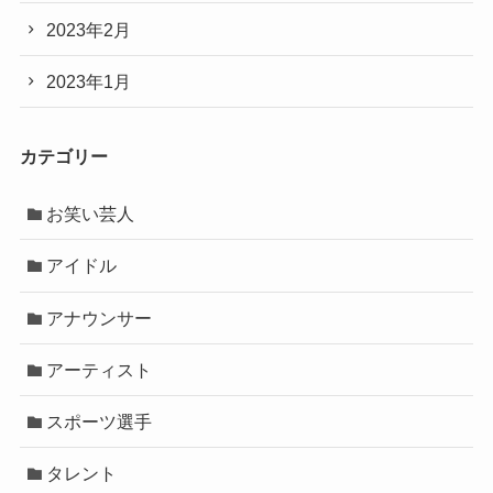
2023年2月
2023年1月
カテゴリー
お笑い芸人
アイドル
アナウンサー
アーティスト
スポーツ選手
タレント