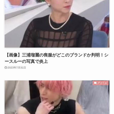
【画像】三浦瑠麗の喪服がどこのブランドか判明！シ
ースルーの写真で炎上
2023年7月31日
アイドル