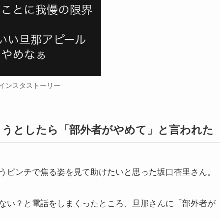
インスタストーリー
ようとしたら「部外者がやめて」と言われた
うピンチで焦る姿を見て助けたいと思った坂口杏里さん。
ない？と電話をしまくったところ、旦那さんに「部外者が