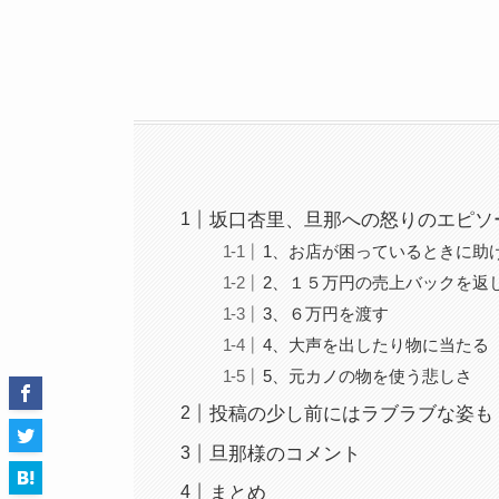
坂口杏里、旦那への怒りのエピソ
1、お店が困っているときに助
2、１５万円の売上バックを返
3、６万円を渡す
4、大声を出したり物に当たる
5、元カノの物を使う悲しさ
投稿の少し前にはラブラブな姿も
旦那様のコメント
まとめ