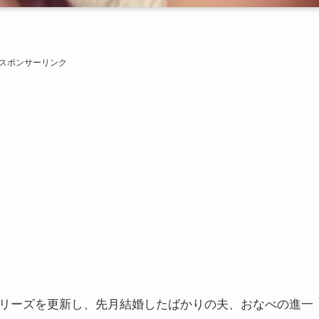
スポンサーリンク
ーリーズを更新し、先月結婚したばかりの夫、おなべの進一