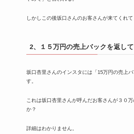
しかしこの後坂口さんのお客さんが来てくれて
2、１５万円の売上バックを返し
坂口杏里さんのインスタには「15万円の売上
す。
これは坂口杏里さんが呼んだお客さんが３０万
か？
詳細はわかりません。