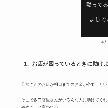
本人
1、お店が困っているときに助け
旦那さんのお店が明日までのお金が必要！とい
そこで坂口杏里さんがいろんな人に助けてくれ
やめて」と言われる。