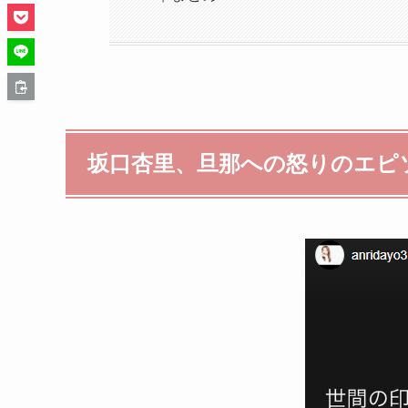
坂口杏里、旦那への怒りのエピ