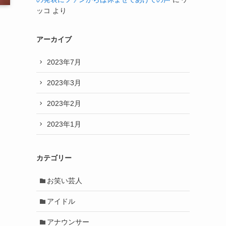
ッコ
より
アーカイブ
2023年7月
2023年3月
2023年2月
2023年1月
カテゴリー
お笑い芸人
アイドル
アナウンサー