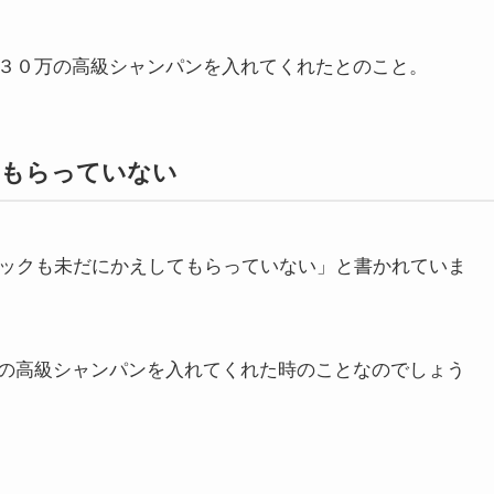
３０万の高級シャンパンを入れてくれたとのこと。
てもらっていない
バックも未だにかえしてもらっていない」と書かれていま
の高級シャンパンを入れてくれた時のことなのでしょう