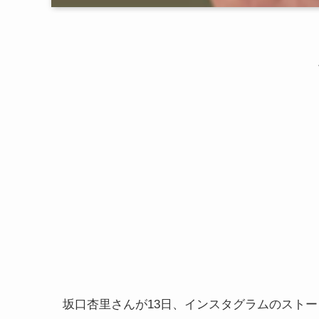
坂口杏里さんが13日、インスタグラムのスト