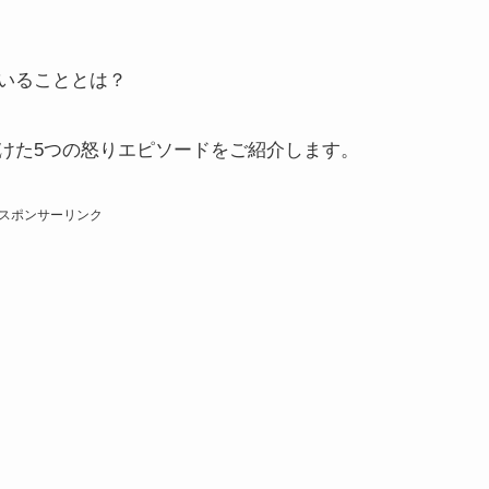
いることとは？
けた5つの怒りエピソードをご紹介します。
スポンサーリンク