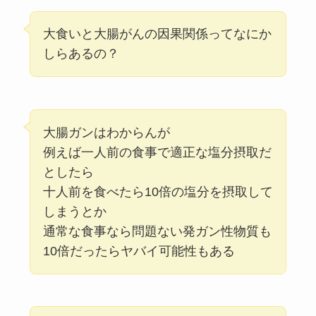
大食いと大腸がんの因果関係ってなにか
しらあるの？
大腸ガンはわからんが
例えば一人前の食事で適正な塩分摂取だ
としたら
十人前を食べたら10倍の塩分を摂取して
しまうとか
通常な食事なら問題ない発ガン性物質も
10倍だったらヤバイ可能性もある