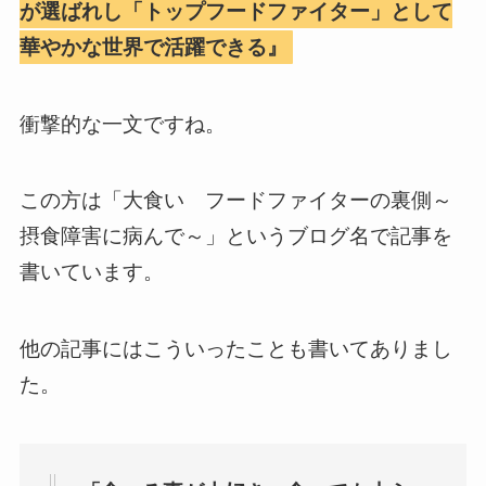
が選ばれし「トップフードファイター」として
華やかな世界で活躍できる』
衝撃的な一文ですね。
この方は「大食い フードファイターの裏側～
摂食障害に病んで～」というブログ名で記事を
書いています。
他の記事にはこういったことも書いてありまし
た。