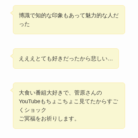
博識で知的な印象もあって魅力的な人だ
った
えええとても好きだったから悲しい…
大食い番組大好きで、菅原さんの
YouTubeもちょこちょこ見てたからすご
くショック
ご冥福をお祈りします。