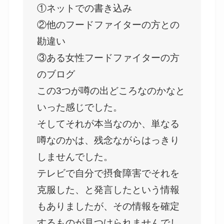
①ネットでの書き込み
②他のフードファイターの方との
勘違い
③ある女性フードファイターの方
のブログ
この3つが噂の出どころなのかなと
いった感じでした。
そしてそれが本当なのか、単なる
噂なのかは、残念ながらはっきり
しませんでした。
テレビで自分で摂食障害でそれを
克服した、と発言したという情報
もありましたが、その情報を確定
するものが見つけられませんでし