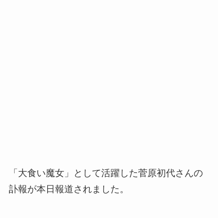
「大食い魔女」として活躍した菅原初代さんの
訃報が本日報道されました。