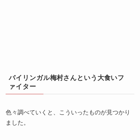
バイリンガル梅村さんという大食いフ
ァイター
色々調べていくと、こういったものが見つかり
ました。