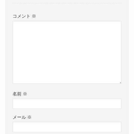
コメント
※
名前
※
メール
※