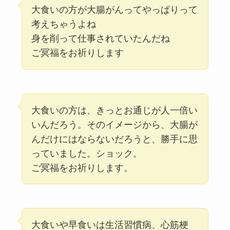
大食いの方が大腸がんってやっぱりって
考えちゃうよね
身を削って仕事されていたんだね
ご冥福をお祈りします
大食いの方は、きっとお通じが人一倍い
いんだろう。そのイメージから、大腸が
んだけにはならないだろうと、勝手に思
っていました。ショック。
ご冥福をお祈りします。
大食いや早食いは生活習慣病、心筋梗