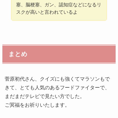
塞、脳梗塞、ガン、認知症などになるリ
スクが高いと言われているよ
まとめ
菅原初代さん、クイズにも強くてマラソンもで
きて、とても人気のあるフードファイターで、
まだまだテレビで見たい方でした。
ご冥福をお祈りいたします。