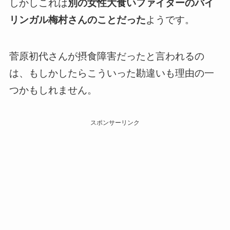
しかしこれは
別の女性大食いファイターのバイ
リンガル梅村さんのことだった
ようです。
菅原初代さんが摂食障害だったと言われるの
は、もしかしたらこういった勘違いも理由の一
つかもしれません。
スポンサーリンク