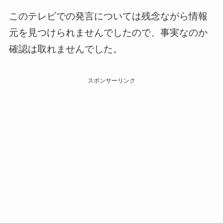
このテレビでの発言については残念ながら情報
元を見つけられませんでしたので、事実なのか
確認は取れませんでした。
スポンサーリンク