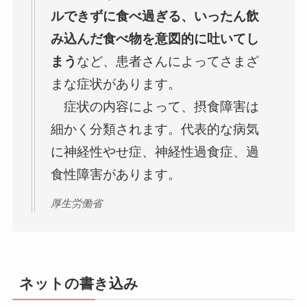
ルできずに食べ過ぎる、いったん飲
み込んだ食べ物を意図的に吐いてし
まう
など、患者さんによってさまざ
まな症状があります。
症状の内容によって、摂食障害は
細かく分類されます。代表的な病気
に神経性やせ症、神経性過食症、過
食性障害があります。
厚生労働省
ネットの書き込み