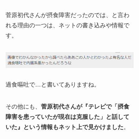
菅原初代さんが摂食障害だったのでは、と言わ
れる理由の一つは、ネットの書き込みや情報で
す。
過食嘔吐で…と書いてありますね。
その他にも、
菅原初代さんが『テレビで「摂食
障害を患っていたが現在は克服した」と話して
いた』という情報もネット上で見かけました
。