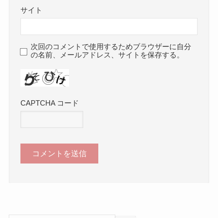
サイト
次回のコメントで使用するためブラウザーに自分
の名前、メールアドレス、サイトを保存する。
CAPTCHA コード