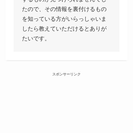
たので、その情報を裏付けるもの
を知っている方がいらっしゃいま
したら教えていただけるとありが
たいです。
スポンサーリンク