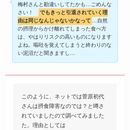
梅村さんと勘違いしてたかも…ごめんな
さい！
でもきっと引退されていく理
由は同じなんじゃないかなって
…自然
の摂理からかけ離れてしまった食べ方
は、やはりリスクの高いものになります
よね。嘔吐を覚えてしまうと終わりのな
い泥沼だと聞きますし…
このように、ネットでは菅原初代
さんは摂食障害なのでは？と噂さ
れていましたので調べてみました
た。理由としては