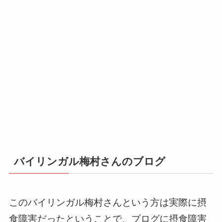
バイリンガル梅村さんのブログ
このバイリンガル梅村さんという方は実際に摂
食障害だったということで、ブログに摂食障害