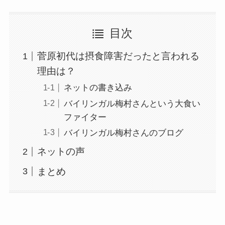
目次
菅原初代は摂食障害だったと言われる
理由は？
ネットの書き込み
バイリンガル梅村さんという大食い
ファイター
バイリンガル梅村さんのブログ
ネットの声
まとめ