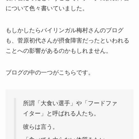
について色々書いていました。
もしかしたらバイリンガル梅村さんのブログ
も、菅原初代さんが摂食障害だったといわれる
ことへの影響があるのかもしれません。
ブログの中の一つがこちらです。
所謂「大食い選手」や「フードファ
イター」と呼ばれる人たち。
彼らは言う。