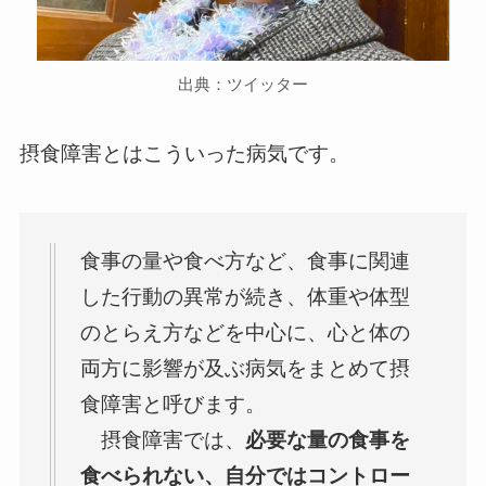
出典：ツイッター
摂食障害とはこういった病気です。
食事の量や食べ方など、食事に関連
した行動の異常が続き、体重や体型
のとらえ方などを中心に、心と体の
両方に影響が及ぶ病気をまとめて摂
食障害と呼びます。
摂食障害では、
必要な量の食事を
食べられない、自分ではコントロー