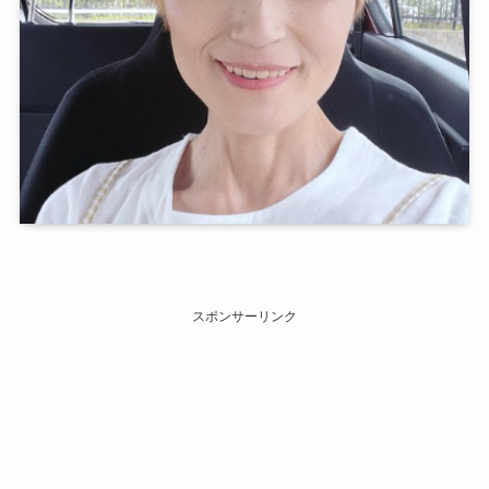
スポンサーリンク