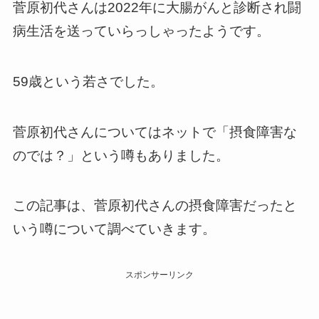
菅原初代さんは2022年に大腸がんと診断され闘
病生活を送っていらっしゃったようです。
59歳という若さでした。
菅原初代さんについてはネットで「摂食障害な
のでは？」という噂もありました。
この記事は、菅原初代さんの摂食障害だったと
いう噂について調べていきます。
スポンサーリンク