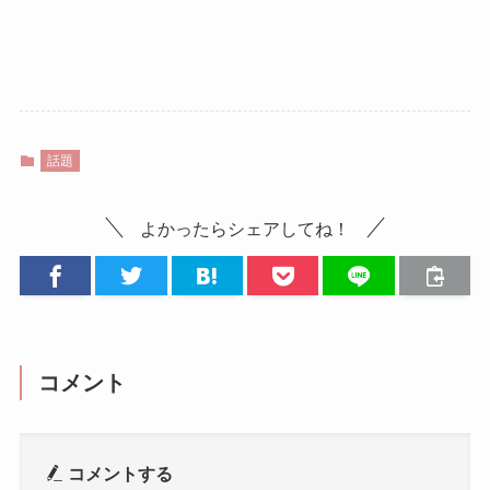
話題
よかったらシェアしてね！
コメント
コメントする