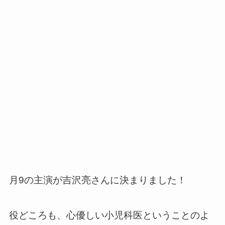
月9の主演が吉沢亮さんに決まりました！
役どころも、心優しい小児科医ということのよ