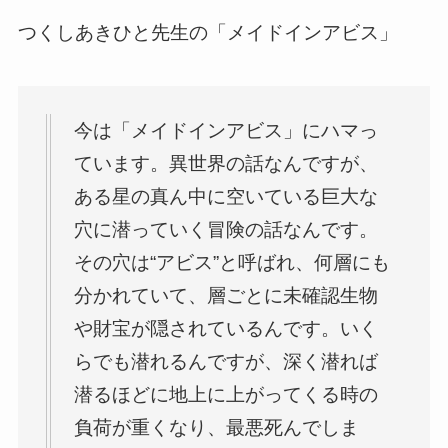
つくしあきひと先生の「メイドインアビス」
今は「メイドインアビス」にハマっ
ています。異世界の話なんですが、
ある星の真ん中に空いている巨大な
穴に潜っていく冒険の話なんです。
その穴は“アビス”と呼ばれ、何層にも
分かれていて、層ごとに未確認生物
や財宝が隠されているんです。いく
らでも潜れるんですが、深く潜れば
潜るほどに地上に上がってくる時の
負荷が重くなり、最悪死んでしま