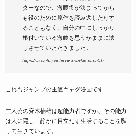
ターなので、海藤役が決まってから
も役のために原作を読み返したりす
ることもなく、自分の中にしっかり
根付いている海藤を思うがままに演
じさせていただきました。
https://otocoto.jp/interview/saikikusuo-01/
これもジャンプの王道ギャグ漫画です。
主人公の斉木楠雄は超能力者ですが、その能力
は人に隠し、静かに目立たず生活することを願
って生きています。