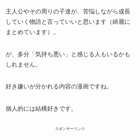
主人公やその周りの子達が、苦悩しながら成長
していく物語と言っていいと思います（綺麗に
まとめています）。
が、多分「気持ち悪い」と感じる人もいるかも
しれません。
好き嫌いが分かれる内容の漫画ですね。
個人的には結構好きです。
スポンサーリンク