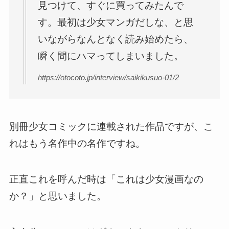
見つけて、すぐに買ってみたんで
す。最初は少女マンガだしな、と思
いながらなんとなく読み始めたら、
瞬く間にハマってしまいました。
https://otocoto.jp/interview/saikikusuo-01/2
別冊少女コミックに連載された作品ですが、こ
れはもう名作中の名作ですね。
正直これを呼んだ時は「これは少女漫画なの
か？」と思いました。