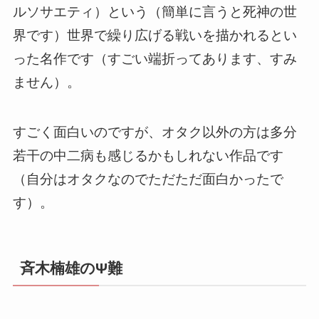
ルソサエティ）という（簡単に言うと死神の世
界です）世界で繰り広げる戦いを描かれるとい
った名作です（すごい端折ってあります、すみ
ません）。
すごく面白いのですが、オタク以外の方は多分
若干の中二病も感じるかもしれない作品です
（自分はオタクなのでただただ面白かったで
す）。
斉木楠雄のΨ難