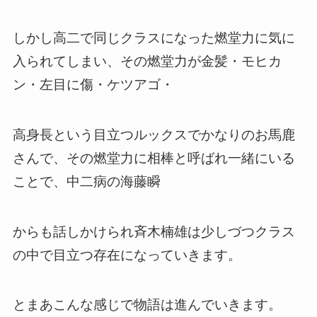
しかし高二で同じクラスになった燃堂力に気に
入られてしまい、その燃堂力が金髪・モヒカ
ン・左目に傷・ケツアゴ・
高身長という目立つルックスでかなりのお馬鹿
さんで、その燃堂力に相棒と呼ばれ一緒にいる
ことで、中二病の海藤瞬
からも話しかけられ斉木楠雄は少しづつクラス
の中で目立つ存在になっていきます。
とまあこんな感じで物語は進んでいきます。