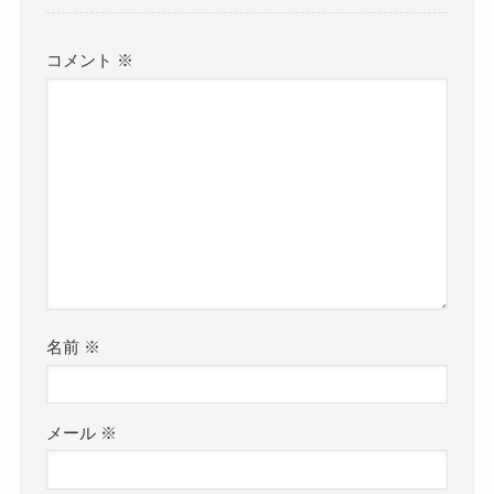
コメント
※
名前
※
メール
※