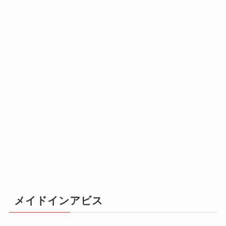
メイドインアビス