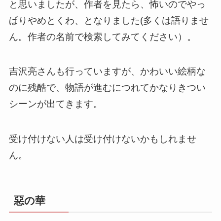
と思いましたが、作者を見たら、怖いのでやっ
ぱりやめとくわ、となりました(多くは語りませ
ん。作者の名前で検索してみてください）。
吉沢亮さんも行っていますが、かわいい絵柄な
のに残酷で、物語が進むにつれてかなりきつい
シーンが出てきます。
受け付けない人は受け付けないかもしれませ
ん。
惡の華