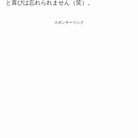
と喜びは忘れられません（笑）。
スポンサーリンク