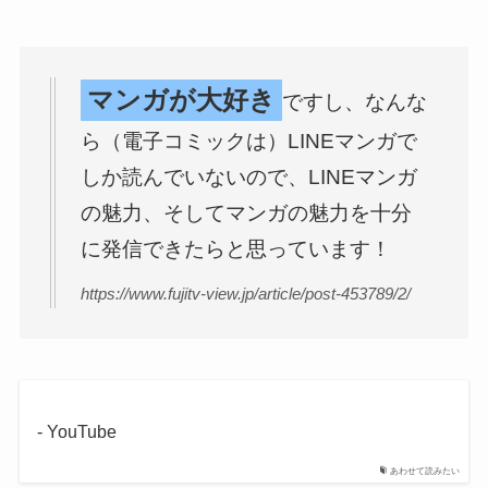
マンガが大好き
ですし、なんな
ら（電子コミックは）LINEマンガで
しか読んでいないので、LINEマンガ
の魅力、そしてマンガの魅力を十分
に発信できたらと思っています！
https://www.fujitv-view.jp/article/post-453789/2/
- YouTube
あわせて読みたい