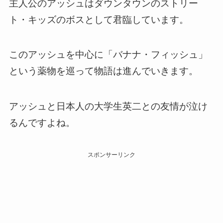
主人公のアッシュはダウンタウンのストリー
ト・キッズのボスとして君臨しています。
このアッシュを中心に「バナナ・フィッシュ」
という薬物を巡って物語は進んでいきます。
アッシュと日本人の大学生英二との友情が泣け
るんですよね。
スポンサーリンク