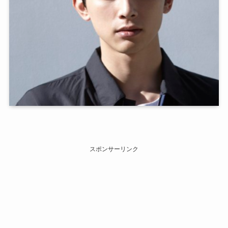
スポンサーリンク