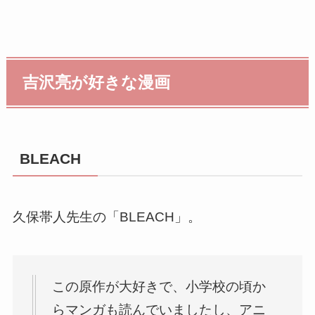
吉沢亮が好きな漫画
BLEACH
久保帯人先生の「BLEACH」。
この原作が大好きで、小学校の頃か
らマンガも読んでいましたし、アニ