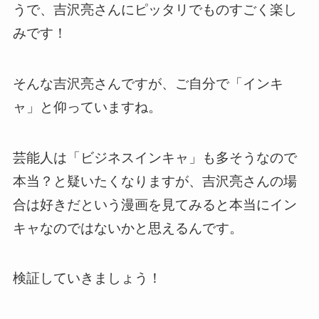
うで、吉沢亮さんにピッタリでものすごく楽し
みです！
そんな吉沢亮さんですが、ご自分で「インキ
ャ」と仰っていますね。
芸能人は「ビジネスインキャ」も多そうなので
本当？と疑いたくなりますが、吉沢亮さんの場
合は好きだという漫画を見てみると本当にイン
キャなのではないかと思えるんです。
検証していきましょう！