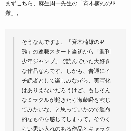
まずこちら、麻生周一先生の「斉木楠雄のΨ
難」。
そうなんですよ、「斉木楠雄のΨ
難」の連載スタート当初から「週刊
少年ジャンプ」で読んでいた大好き
な作品なんです。しかも、普通にイ
チ読者として楽しみながら、実写化
はありえないだろうけど、もしそん
なミラクルが起きたら海藤瞬を演じ
てみたいな、と思っていたので運命
的なものを感じてしまって。そのく
らい思い入れのある作品とキャラク