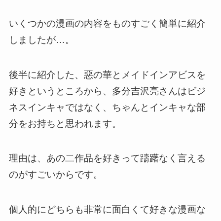
いくつかの漫画の内容をものすごく簡単に紹介
しましたが…。
後半に紹介した、惡の華とメイドインアビスを
好きというところから、多分吉沢亮さんはビジ
ネスインキャではなく、ちゃんとインキャな部
分をお持ちと思われます。
理由は、あの二作品を好きって躊躇なく言える
のがすごいからです。
個人的にどちらも非常に面白くて好きな漫画な