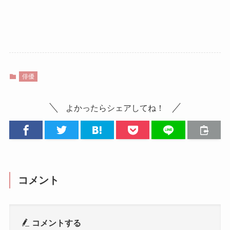
俳優
よかったらシェアしてね！
コメント
コメントする