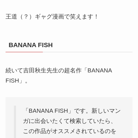
王道（？）ギャグ漫画で笑えます！
BANANA FISH
続いて吉田秋生先生の超名作「BANANA
FISH」。
「BANANA FISH」です。新しいマン
ガに出会いたくて検索していたら、
この作品がオススメされているのを