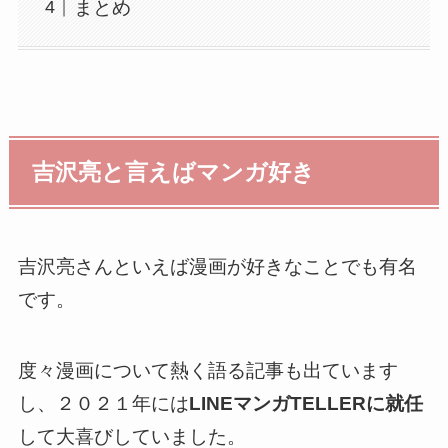
まとめ
吉沢亮と言えばマンガ好き
吉沢亮さんといえば漫画が好きなことでも有名
です。
度々漫画について熱く語る記事も出ています
し、２０２１年には
LINEマンガTELLERに就任
して大喜びしていました。