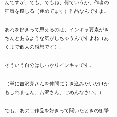
んですが、でも、でもね、何ていうか、作者の
狂気を感じる（褒めてます）作品なんですよ。
あれを好きって思えるのは、インキャ要素がき
ちんとあるような気がしちゃうんですよね（あ
くまで個人の感想です）。
そういう自分はしっかりインキャです。
（単に吉沢亮さんを仲間に引き込みたいだけか
もしれません、吉沢さん、ごめんなさい。）
でも、あの二作品を好きって聞いたときの衝撃