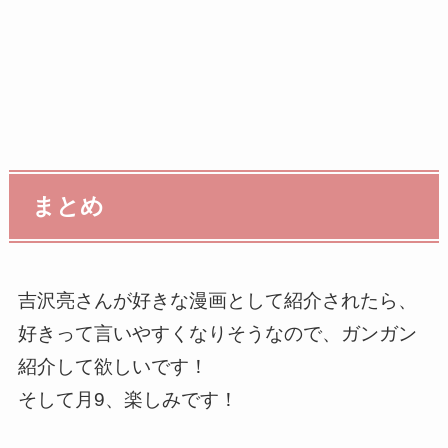
まとめ
吉沢亮さんが好きな漫画として紹介されたら、
好きって言いやすくなりそうなので、ガンガン
紹介して欲しいです！
そして月9、楽しみです！