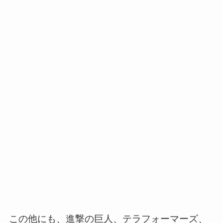
この他にも、進撃の巨人、テラフォーマーズ、