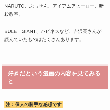
NARUTO、ぶっせん、アイアムアヒーロー、暗
殺教室、
BULE GIANT、ハピネスなど、吉沢亮さんが
読んでいたものはたくさんあります。
好きだという漫画の内容を見てみる
と
注：個人の勝手な感想です