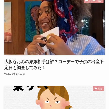
スポーツ選手
大坂なおみの結婚相手は誰？コーデーで子供の出産予
定日も調査してみた！
2023年1月12日
話題