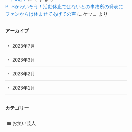
BTSかわいそう！活動休止ではないとの事務所の発表に
ファンからは休ませてあげての声
に
ケッコ
より
アーカイブ
2023年7月
2023年3月
2023年2月
2023年1月
カテゴリー
お笑い芸人