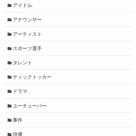
アイドル
アナウンサー
アーティスト
スポーツ選手
タレント
ティックトッカー
ドラマ
ユーチューバー
事件
俳優