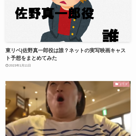
東リベ|佐野真一郎役は誰？ネットの実写映画キャス
ト予想をまとめてみた
2023年1月11日
ドラマ