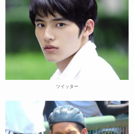
ツイッター