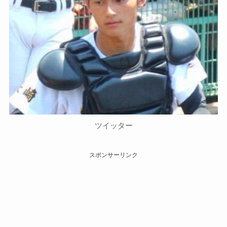
ツイッター
スポンサーリンク