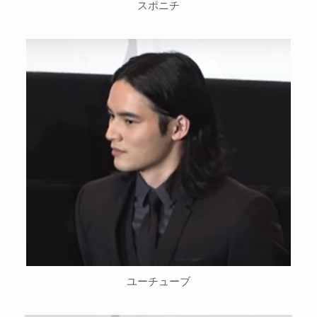
スポニチ
ユーチューブ