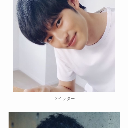
ツイッター