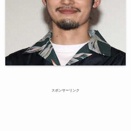
スポンサーリンク