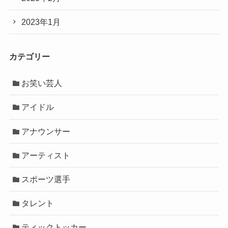
2023年1月
カテゴリー
お笑い芸人
アイドル
アナウンサー
アーティスト
スポーツ選手
タレント
ティックトッカー