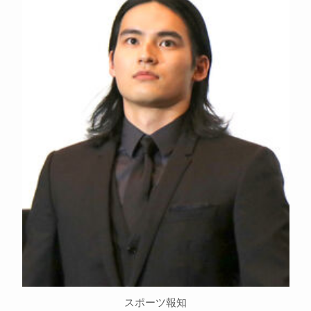
スポーツ報知