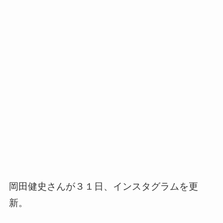
岡田健史さんが３１日、インスタグラムを更
新。