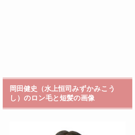
岡田健史（水上恒司みずかみこう
し）のロン毛と短髪の画像