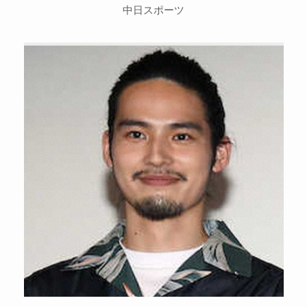
中日スポーツ