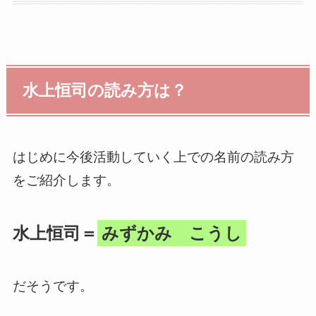
水上恒司の読み方は？
はじめに今後活動していく上での名前の読み方
をご紹介します。
水上恒司＝
みずかみ こうし
だそうです。