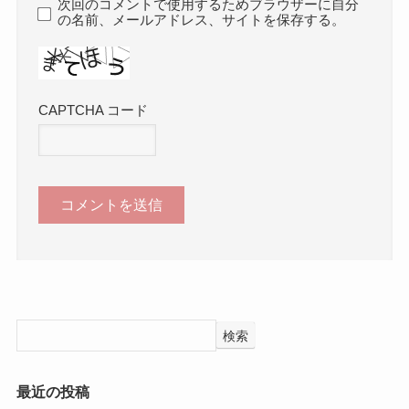
次回のコメントで使用するためブラウザーに自分
の名前、メールアドレス、サイトを保存する。
CAPTCHA コード
検索
最近の投稿