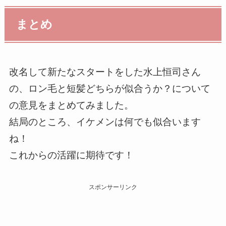
まとめ
改名して新たなスタートをした水上恒司さん
の、ロン毛と短髪どちらが似合うか？について
の意見をまとめてみました。
結局のところ、イケメンは何でも似合います
ね！
これからの活躍に期待です！
スポンサーリンク