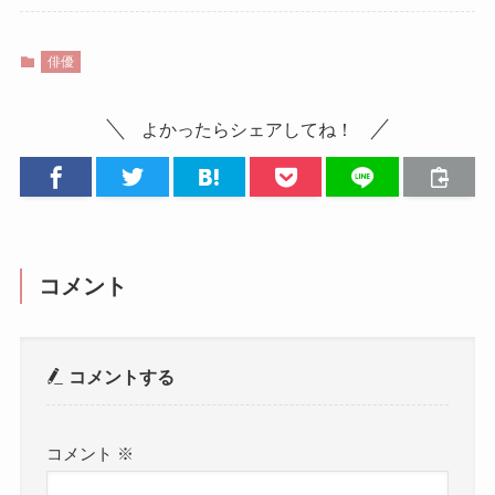
俳優
よかったらシェアしてね！
コメント
コメントする
コメント
※