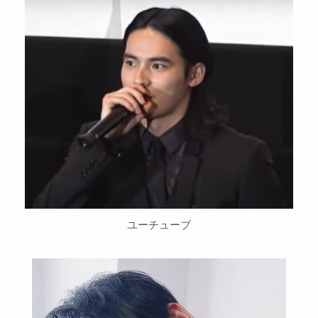
ユーチューブ