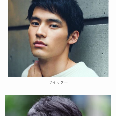
ツイッター