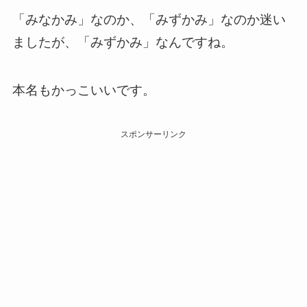
「みなかみ」なのか、「みずかみ」なのか迷い
ましたが、「みずかみ」なんですね。
本名もかっこいいです。
スポンサーリンク