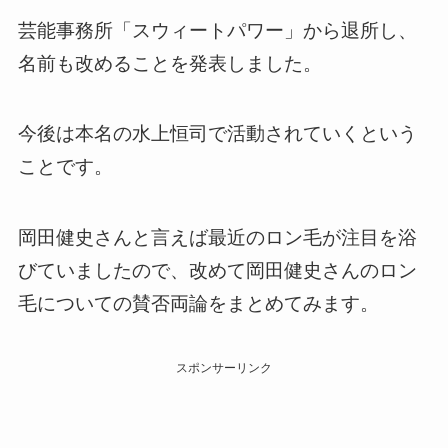
芸能事務所「スウィートパワー」から退所し、
名前も改めることを発表しました。
今後は本名の水上恒司で活動されていくという
ことです。
岡田健史さんと言えば最近のロン毛が注目を浴
びていましたので、改めて岡田健史さんのロン
毛についての賛否両論をまとめてみます。
スポンサーリンク