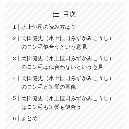
目次
水上恒司の読み方は？
岡田健史（水上恒司みずかみこうし）
のロン毛似合うという意見
岡田健史（水上恒司みずかみこうし）
のロン毛は似合わないという意見
岡田健史（水上恒司みずかみこうし）
のロン毛と短髪の画像
岡田健史（水上恒司みずかみこうし）
はロン毛も短髪も似合う
まとめ