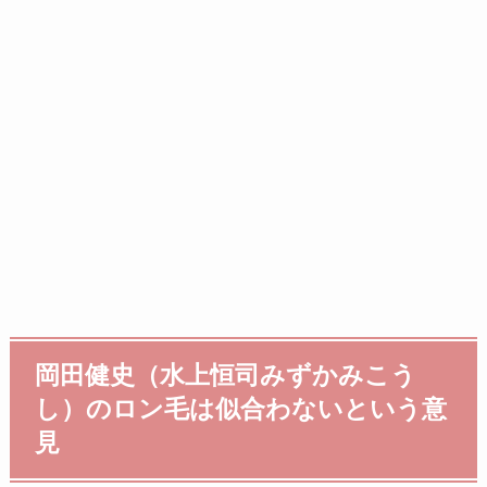
岡田健史（水上恒司みずかみこう
し）のロン毛は似合わないという意
見