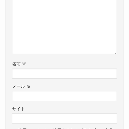
名前
※
メール
※
サイト