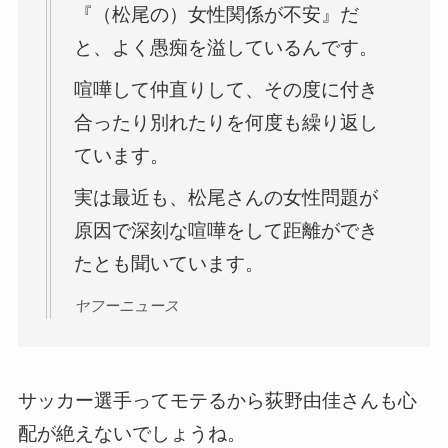
『（松尾の）女性関係が不安』だ
と、よく愚痴を溢しているんです。
喧嘩して仲直りして、その度に付き
合ったり別れたりを何度も繰り返し
ています。
実は最近も、松尾さんの女性問題が
原因で深刻な喧嘩をして距離ができ
たとも聞いています。
ヤフーニュース
サッカー選手ってモテるから荻野由佳さんも心
配が絶えないでしょうね。