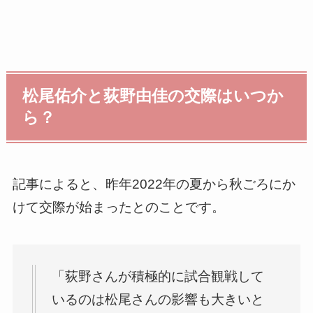
松尾佑介と荻野由佳の交際はいつか
ら？
記事によると、昨年2022年の夏から秋ごろにか
けて交際が始まったとのことです。
「荻野さんが積極的に試合観戦して
いるのは松尾さんの影響も大きいと