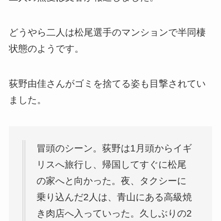
どうやら二人は松尾選手のマンションで半同棲
状態のようです。
荻野由佳さんがゴミを捨てる姿も目撃されてい
ました。
冒頭のシーン。荻野は1月頭からイギ
リスへ旅行し、帰国してすぐに松尾
の家へと向かった。夜、タクシーに
乗り込んだ2人は、青山にある高級焼
き肉店へ入っていった。久しぶりの2