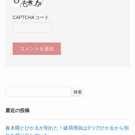
CAPTCHA コード
検索
最近の投稿
春木開とひかるが別れた！破局理由は3つでひかるから別