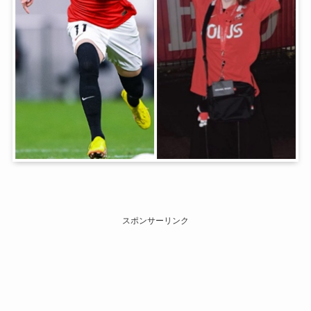
スポンサーリンク