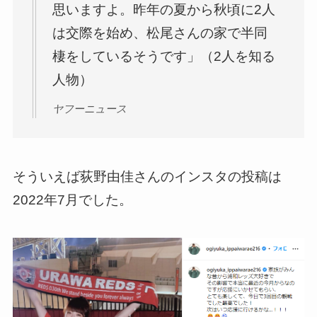
思いますよ。昨年の夏から秋頃に2人
は交際を始め、松尾さんの家で半同
棲をしているそうです」（2人を知る
人物）
ヤフーニュース
そういえば荻野由佳さんのインスタの投稿は
2022年7月でした。