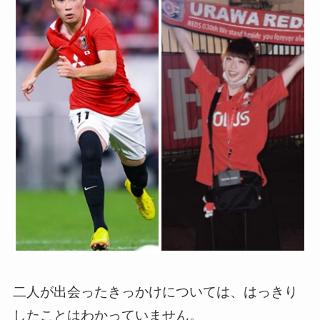
二人が出会ったきっかけについては、はっきり
したことはわかっていません。