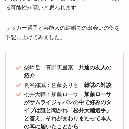
る可能性が高いと思われます。
サッカー選手と芸能人の結婚での出会いの例を
下記に上げてみました。
柴崎岳：真野恵里菜
共通の友人の
紹介
長谷部誠：佐藤ありさ
雑誌の対談
松井大輔：加藤ローサ
加藤ローサ
がサムライジャパンの中で好みのタ
イプは誰と聞かれ「松井大輔選手」
と答え、それがまわりまわって本人
の耳に届いたことから