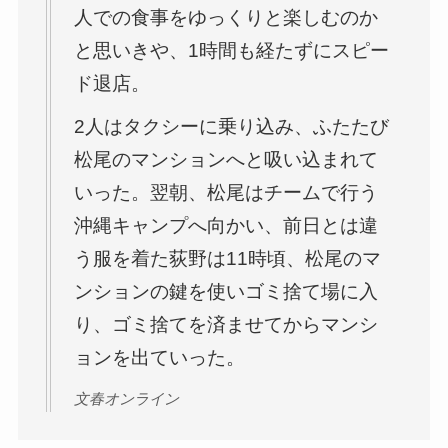
人での食事をゆっくりと楽しむのか
と思いきや、1時間も経たずにスピー
ド退店。
2人はタクシーに乗り込み、ふたたび
松尾のマンションへと吸い込まれて
いった。翌朝、松尾はチームで行う
沖縄キャンプへ向かい、前日とは違
う服を着た荻野は11時頃、松尾のマ
ンションの鍵を使いゴミ捨て場に入
り、ゴミ捨てを済ませてからマンシ
ョンを出ていった。
文春オンライン