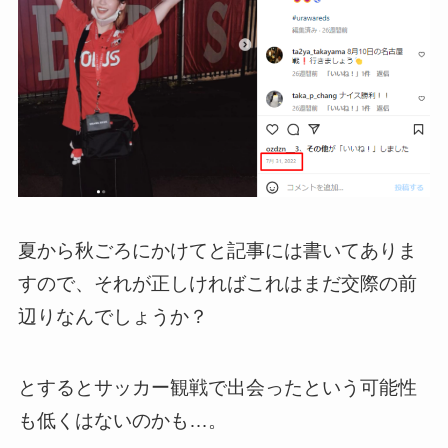
夏から秋ごろにかけてと記事には書いてありま
すので、それが正しければこれはまだ交際の前
辺りなんでしょうか？
とするとサッカー観戦で出会ったという可能性
も低くはないのかも…。