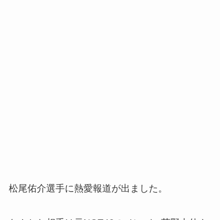
松尾佑介選手に熱愛報道が出ました。