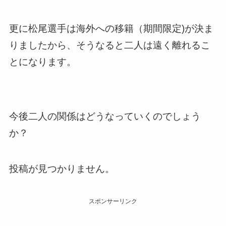
更に松尾選手は海外への移籍（期間限定)が決ま
りましたから、そうなると二人は遠く離れるこ
とになります。
今後二人の関係はどうなっていくのでしょう
か？
投稿が見つかりません。
スポンサーリンク