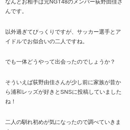
なんとお相手は元NGT48のメンバー荻野由佳さ
んです。
以外過ぎてびっくりですが、サッカー選手とア
イドルでお似合いの二人ですね。
でも一体どうやって出会ったのでしょうか？
そういえば荻野由佳さんが少し前に家族が昔か
ら浦和レッズが好きとSNSに投稿していました
ね！
二人の馴れ初めが気になったので調べていきま