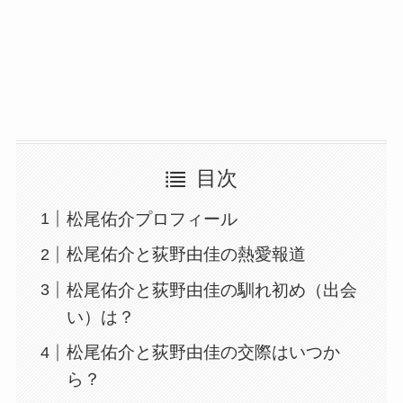
目次
松尾佑介プロフィール
松尾佑介と荻野由佳の熱愛報道
松尾佑介と荻野由佳の馴れ初め（出会
い）は？
松尾佑介と荻野由佳の交際はいつか
ら？