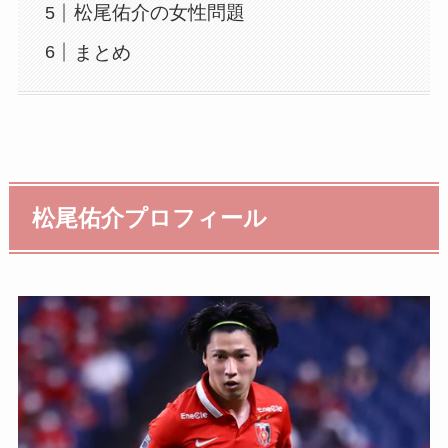
松尾佑介の女性問題
まとめ
松尾佑介プロフィール