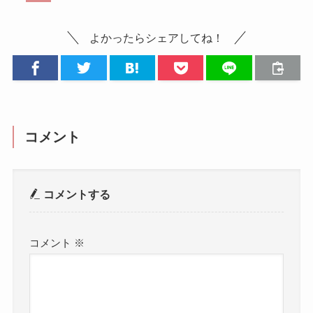
よかったらシェアしてね！
コメント
コメントする
コメント
※