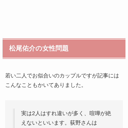
松尾佑介の女性問題
若い二人でお似合いのカップルですが記事には
こんなこともかいてありました。
実は2人はすれ違いが多く、喧嘩が絶
えないといいます。荻野さんは