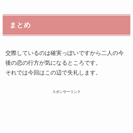
まとめ
交際しているのは確実っぽいですから二人の今
後の恋の行方が気になるところです。
それでは今回はこの辺で失礼します。
スポンサーリンク