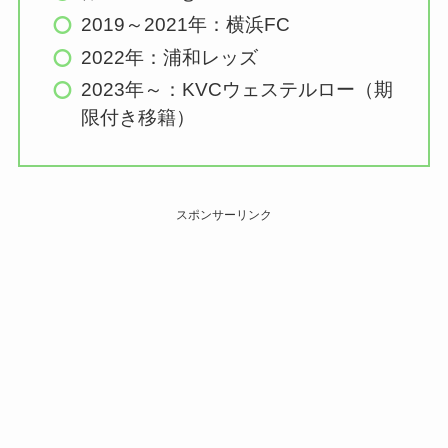
2019～2021年：横浜FC
2022年：浦和レッズ
2023年～：KVCウェステルロー（期
限付き移籍）
スポンサーリンク