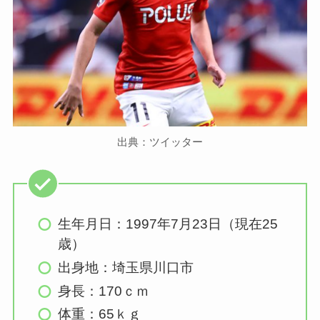
出典：ツイッター
生年月日：1997年7月23日（現在25
歳）
出身地：埼玉県川口市
身長：170ｃｍ
体重：65ｋｇ