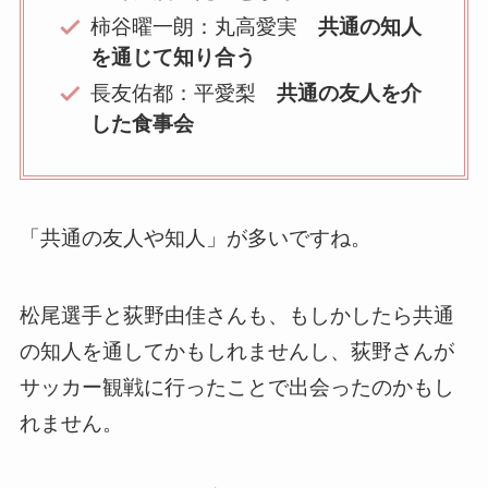
柿谷曜一朗：丸高愛実
共通の知人
を通じて知り合う
長友佑都：平愛梨
共通の友人を介
した食事会
「共通の友人や知人」が多いですね。
松尾選手と荻野由佳さんも、もしかしたら共通
の知人を通してかもしれませんし、荻野さんが
サッカー観戦に行ったことで出会ったのかもし
れません。