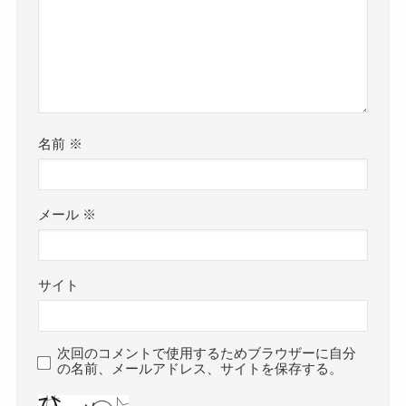
名前
※
メール
※
サイト
次回のコメントで使用するためブラウザーに自分
の名前、メールアドレス、サイトを保存する。