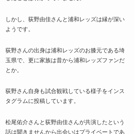
しかし、荻野由佳さんと浦和レッズは縁が深い
ようです。
荻野さんの出身は浦和レッズのお膝元である埼
玉県で、更に家族は昔から浦和レッズファンだ
とか。
荻野さん自身も試合観戦している様子をインス
タグラムに投稿しています。
松尾佑介さんと荻野由佳さんが共演したという
話は聞きませんから出会いはプライベートであ