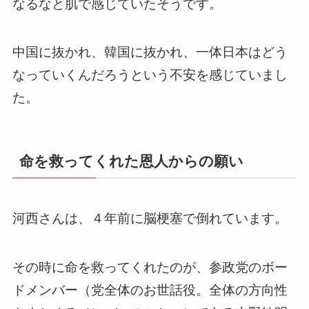
なるなと肌で感じていたそうです。
中国に抜かれ、韓国に抜かれ、一体日本はどう
なっていくんだろうという不安を感じていまし
た。
命を救ってくれた恩人からの願い
河西さんは、４年前に脳梗塞で倒れています。
その時に命を救ってくれたのが、参政党のボー
ドメンバー（党全体のお世話役。全体の方向性