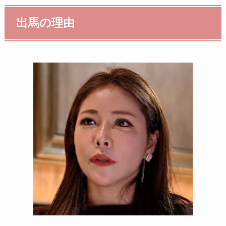
出馬の理由