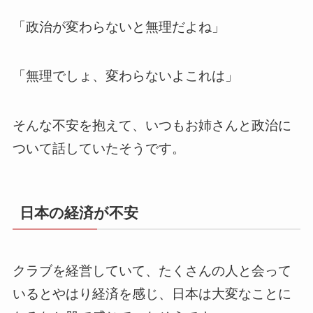
「政治が変わらないと無理だよね」
「無理でしょ、変わらないよこれは」
そんな不安を抱えて、いつもお姉さんと政治に
ついて話していたそうです。
日本の経済が不安
クラブを経営していて、たくさんの人と会って
いるとやはり経済を感じ、日本は大変なことに