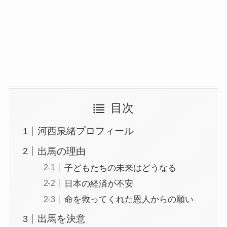
目次
河西泉緒プロフィール
出馬の理由
子どもたちの未来はどうなる
日本の経済が不安
命を救ってくれた恩人からの願い
出馬を決意