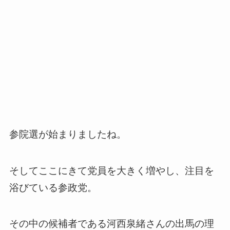
参院選が始まりましたね。
そしてここにきて党員を大きく増やし、注目を
浴びている参政党。
その中の候補者である河西泉緒さんの出馬の理