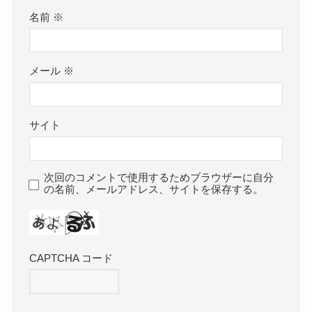
名前
※
メール
※
サイト
次回のコメントで使用するためブラウザーに自分
の名前、メールアドレス、サイトを保存する。
CAPTCHA コード