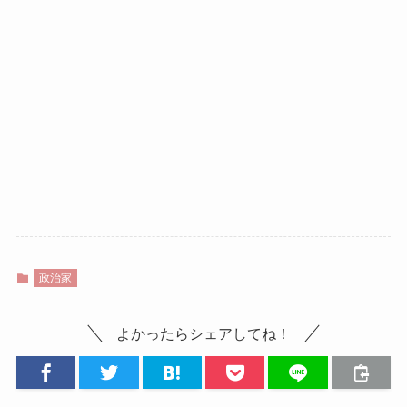
政治家
よかったらシェアしてね！