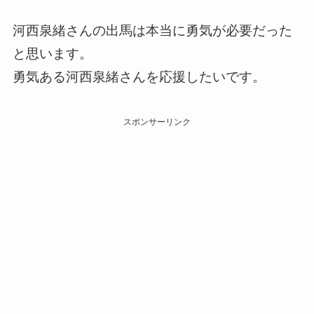
河西泉緒さんの出馬は本当に勇気が必要だった
と思います。
勇気ある河西泉緒さんを応援したいです。
スポンサーリンク