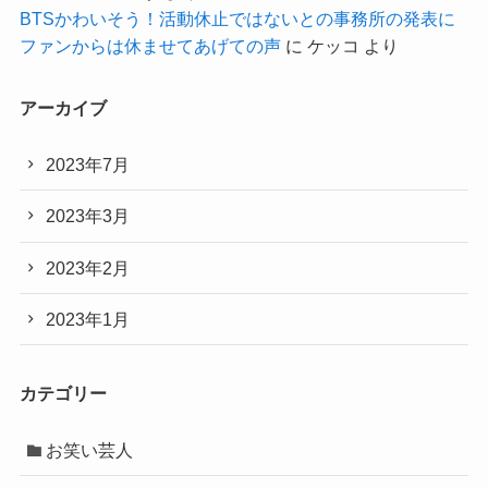
BTSかわいそう！活動休止ではないとの事務所の発表に
ファンからは休ませてあげての声
に
ケッコ
より
アーカイブ
2023年7月
2023年3月
2023年2月
2023年1月
カテゴリー
お笑い芸人