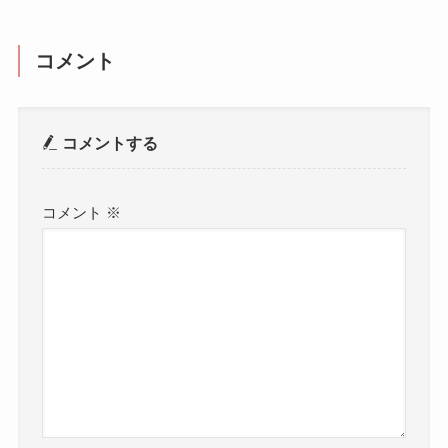
コメント
コメントする
コメント
※