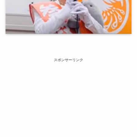
スポンサーリンク