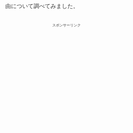
由について調べてみました。
スポンサーリンク