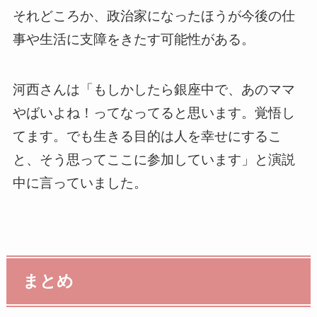
それどころか、政治家になったほうが今後の仕
事や生活に支障をきたす可能性がある。
河西さんは「もしかしたら銀座中で、あのママ
やばいよね！ってなってると思います。覚悟し
てます。でも生きる目的は人を幸せにするこ
と、そう思ってここに参加しています」と演説
中に言っていました。
まとめ