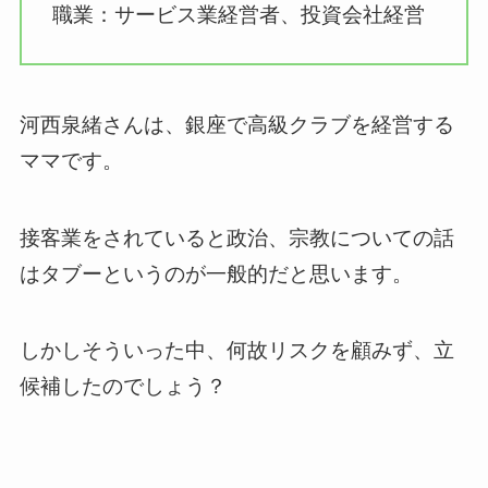
職業：サービス業経営者、投資会社経営
河西泉緒さんは、銀座で高級クラブを経営する
ママです。
接客業をされていると政治、宗教についての話
はタブーというのが一般的だと思います。
しかしそういった中、何故リスクを顧みず、立
候補したのでしょう？