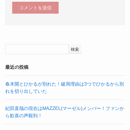
検索
最近の投稿
春木開とひかるが別れた！破局理由は3つでひかるから別
れを切り出していた
紀田直哉の現在はMAZZEL(マーゼル)メンバー！ファンか
ら歓喜の声殺到！