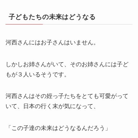
子どもたちの未来はどうなる
河西さんにはお子さんはいません。
しかしお姉さんがいて、そのお姉さんには子ど
もが３人いるそうです。
河西さんはその姪っ子たちをとても可愛がって
いて、日本の行く末が気になって、
「この子達の未来はどうなるんだろう」