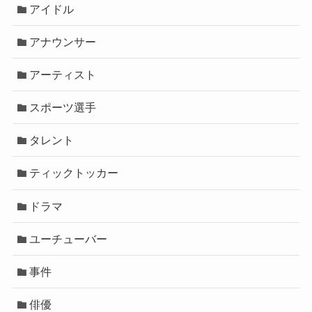
アイドル
アナウンサー
アーティスト
スポーツ選手
タレント
ティックトッカー
ドラマ
ユーチューバー
事件
俳優