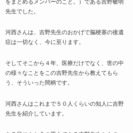
をまとめるメンバーのこと。）である吉野敏明
先生でした。
河西さんは、吉野先生のおかげで脳梗塞の後遺
症は一切なく、今に至ります。
そしてそこから４年、医療だけでなく、世の中
の様々なことをこの吉野先生から教えてもら
う、そういった間柄です。
河西さんはこれまで５０人くらいの知人に吉野
先生を紹介しています。