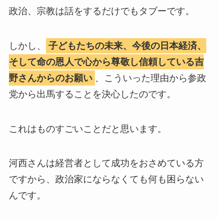
政治、宗教は話をするだけでもタブーです。
しかし、
子どもたちの未来、今後の日本経済、
そして命の恩人で心から尊敬し信頼している吉
野さんからのお願い
、こういった理由から参政
党から出馬することを決心したのです。
これはものすごいことだと思います。
河西さんは経営者として成功をおさめている方
ですから、政治家にならなくても何も困らない
んです。