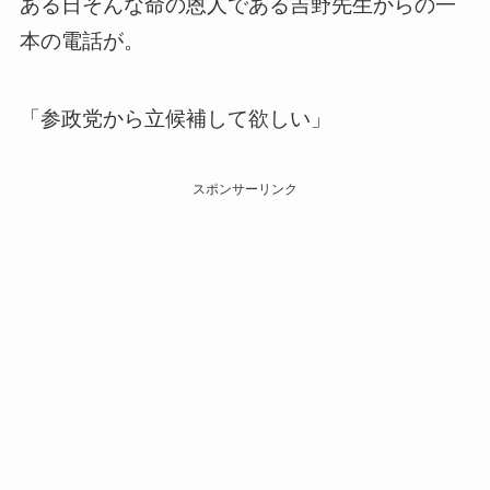
ある日そんな命の恩人である吉野先生からの一
本の電話が。
「参政党から立候補して欲しい」
スポンサーリンク