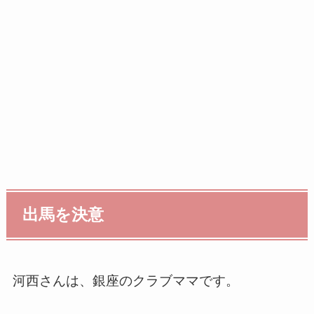
出馬を決意
河西さんは、銀座のクラブママです。