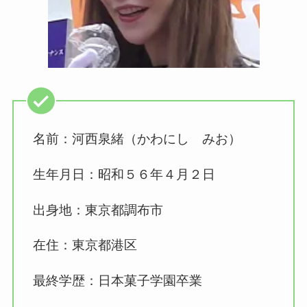
名前：河西泉緒（かわにし みお）
生年月日：昭和５６年４月２日
出身地：東京都調布市
在住：東京都港区
最終学歴：日本菓子学園卒業