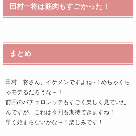
田村一将は筋肉もすごかった！
まとめ
田村一将さん、イケメンですよね~！めちゃくち
ゃモテるだろうな～！
前回のバチェロレッテもすごく楽しく見ていた
んですが、これは今回も期待できますね！
早く始まらないかな～！楽しみです！