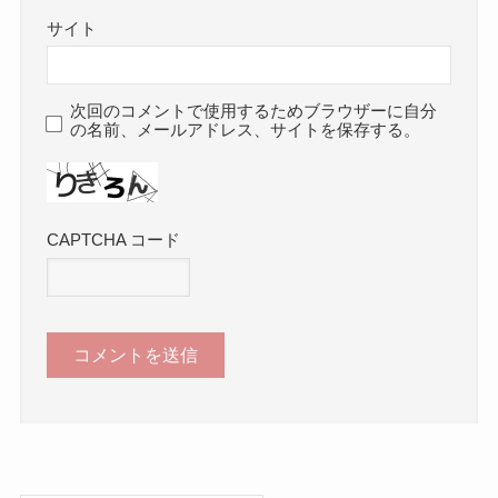
サイト
次回のコメントで使用するためブラウザーに自分
の名前、メールアドレス、サイトを保存する。
CAPTCHA コード