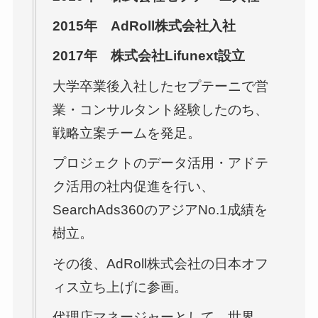
2015年 AdRoll株式会社入社
2017年 株式会社Lifunext設立
大学卒業後入社したセプテーニで営
業・コンサルタント経験したのち、
戦略立案チームを発足。
プロジェクトのデータ活用・アドテ
ク活用の社内促進を行い、
SearchAds360のアジアNo.1成績を
樹立。
その後、AdRoll株式会社の日本オフ
ィス立ち上げに参画。
代理店マネージャーとして、世界