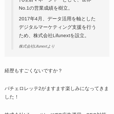
No.1の営業成績を樹立。
2017年4月、データ活用を軸とした
デジタルマーケティング支援を行う
ため、株式会社Lifunextを設立。
株式会社Lifunextより
経歴もすごくないですか？
バチェロレッテ2がますます楽しみになってきま
した！