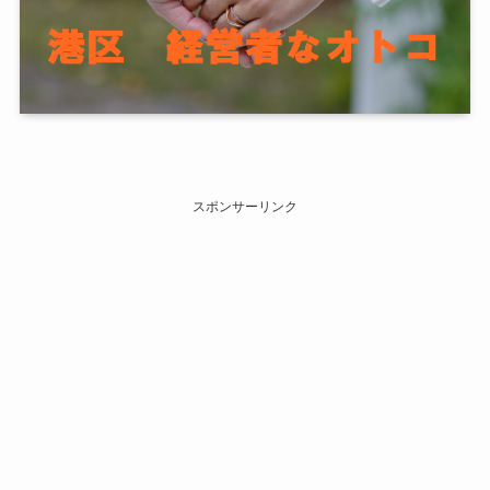
スポンサーリンク