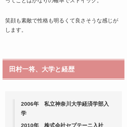
ってことはかなりの確率でストイック。
笑顔も素敵で性格も明るくて良さそうな感じが
します。
田村一将、大学と経歴
2006年 私立神奈川大学経済学部入
学
2010年 株式会社セプテーニ入社