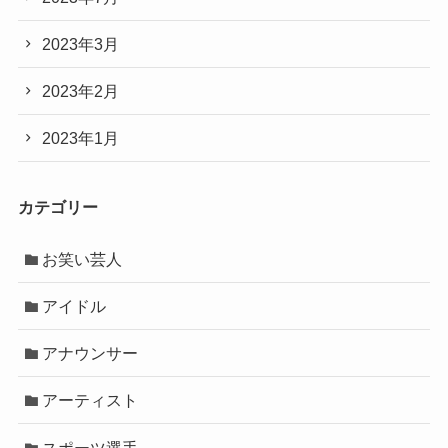
2023年3月
2023年2月
2023年1月
カテゴリー
お笑い芸人
アイドル
アナウンサー
アーティスト
スポーツ選手