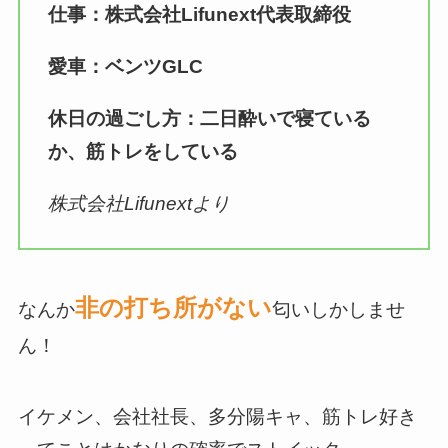
仕事：株式会社Lifunext代表取締役
愛車：ベンツGLC
休日の過ごし方：二日酔いで寝ている
か、筋トレをしている
株式会社Lifunextより
非の打ち所がない
なんか
匂いしかしませ
ん！
イケメン、会社社長、多分陽キャ、筋トレ好き