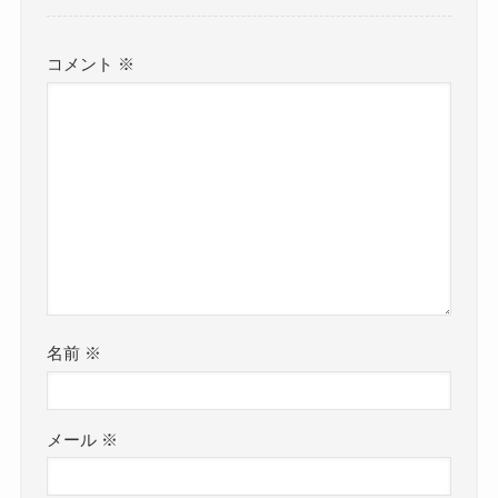
コメント
※
名前
※
メール
※