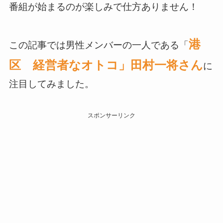
番組が始まるのが楽しみで仕方ありません！
港
この記事では男性メンバーの一人である「
区 経営者なオトコ」田村一将さん
に
注目してみました。
スポンサーリンク