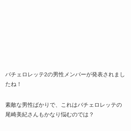
バチェロレッテ2の男性メンバーが発表されまし
たね！
素敵な男性ばかりで、これはバチェロレッテの
尾崎美紀さんもかなり悩むのでは？