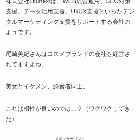
株式会社Lifunextは、WEB広告運用、SEO対策
支援、データ活用支援、UI/UX支援といったデジ
タルマーケティング支援をサポートする会社の
ようです。
尾崎美紀さんはコスメブランドの会社を経営さ
れてますよね。
美女とイケメン、経営者同士。
これは相性が良いのでは…？（ワクワクしてき
た）
スポンサーリンク