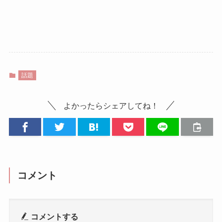
話題
よかったらシェアしてね！
コメント
コメントする