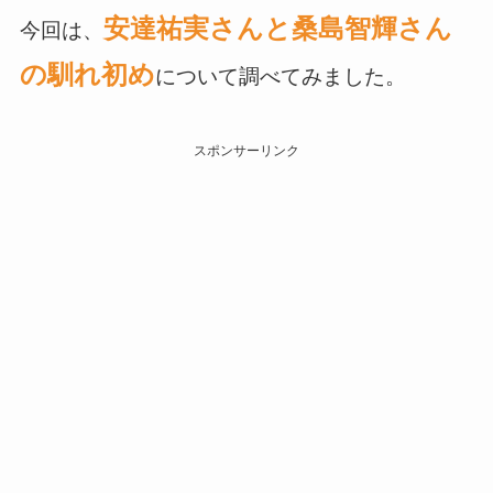
安達祐実さんと桑島智輝さん
今回は、
の馴れ初め
について調べてみました。
スポンサーリンク