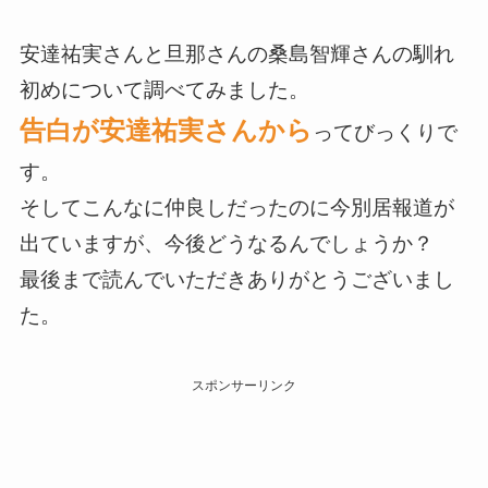
安達祐実さんと旦那さんの桑島智輝さんの馴れ
初めについて調べてみました。
告白が安達祐実さんから
ってびっくりで
す。
そしてこんなに仲良しだったのに今別居報道が
出ていますが、今後どうなるんでしょうか？
最後まで読んでいただきありがとうございまし
た。
スポンサーリンク