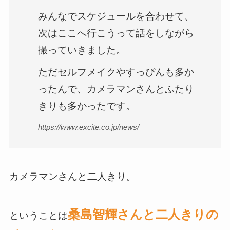
みんなでスケジュールを合わせて、
次はここへ行こうって話をしながら
撮っていきました。
ただセルフメイクやすっぴんも多か
ったんで、カメラマンさんとふたり
きりも多かったです。
https://www.excite.co.jp/news/
カメラマンさんと二人きり。
桑島智輝さんと二人きりの
ということは