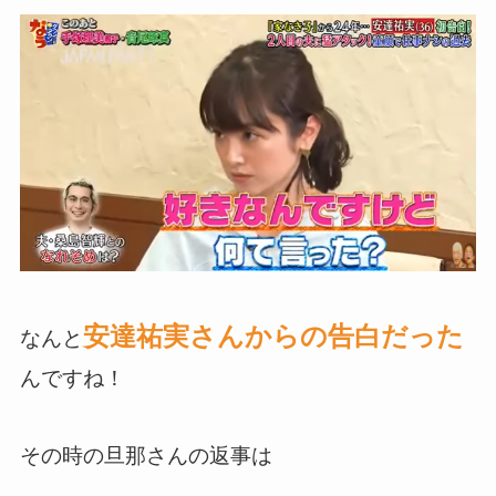
安達祐実さんからの告白だった
なんと
んですね！
その時の旦那さんの返事は