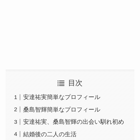
目次
安達祐実簡単なプロフィール
桑島智輝簡単なプロフィール
安達祐実、桑島智輝の出会い馴れ初め
結婚後の二人の生活