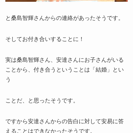
と桑島智輝さんからの連絡があったそうです。
そしてお付き合いすることに！
実は桑島智輝さん、安達さんにお子さんがいる
ことから、付き合うということは「結婚」とい
う
ことだ、と思ったそうです。
ですから安達さんからの告白に対して安易に答
えることはできなかったそうです。