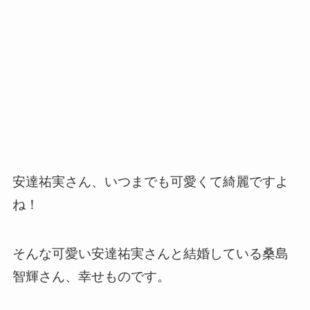
安達祐実さん、いつまでも可愛くて綺麗ですよ
ね！
そんな可愛い安達祐実さんと結婚している桑島
智輝さん、幸せものです。