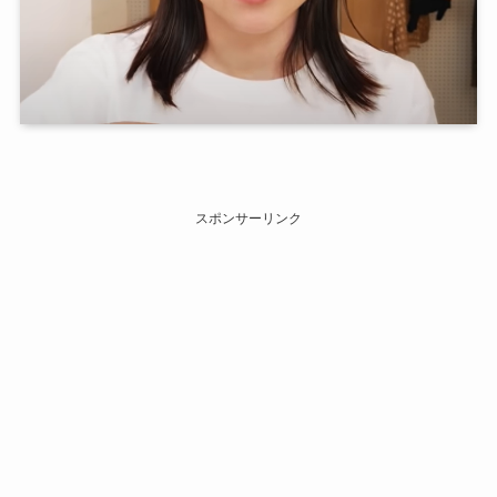
スポンサーリンク