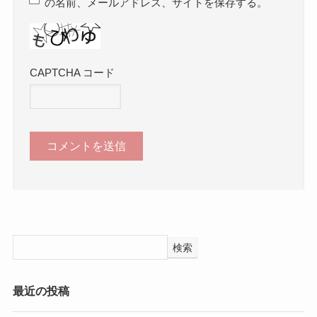
の名前、メールアドレス、サイトを保存する。
CAPTCHA コード
検索
最近の投稿