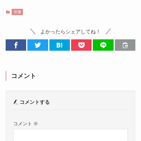
俳優
よかったらシェアしてね！
コメント
コメントする
コメント
※