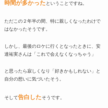
時間が多かった
ということですね。
ただこの２年半の間、特に親しくなったわけで
はなかったそうです。
しかし、最後のロケに行くとなったときに、安
達祐実さんは「これで会えなくなっちゃう」
と思ったら寂しくなり「好きかもしれない」と
自分の想いに気づいたそう。
告白した
そして
そうです。