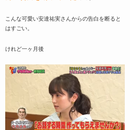
こんな可愛い安達祐実さんからの告白を断ると
はすごい。
けれど一ヶ月後