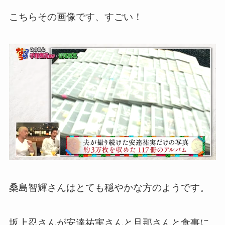
こちらその画像です、すごい！
桑島智輝さんはとても穏やかな方のようです。
坂上忍さんが安達祐実さんと旦那さんと食事に