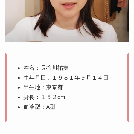
本名：長谷川祐実
生年月日：１９８１年９月１４日
出生地：東京都
身長：１５２cm
血液型：A型