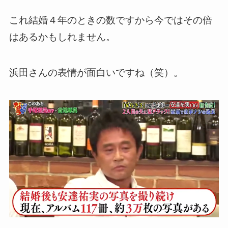
これ結婚４年のときの数ですから今ではその倍
はあるかもしれません。
浜田さんの表情が面白いですね（笑）。