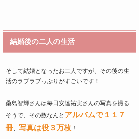
結婚後の二人の生活
そして結婚となったお二人ですが、その後の生
活のラブラブっぷりがすごいです！
桑島智輝さんは毎日安達祐実さんの写真を撮る
アルバムで１１７
そうで、その数なんと
冊
写真は役３万枚
、
！