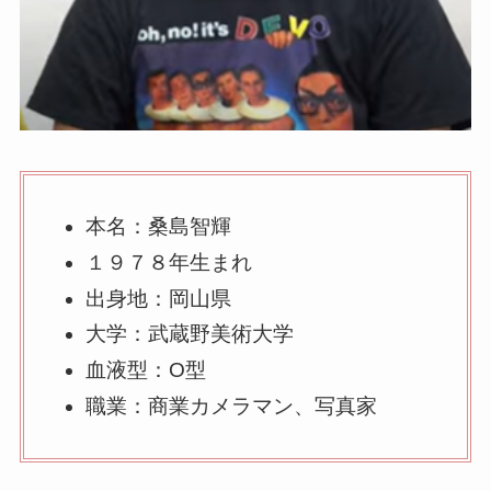
本名：桑島智輝
１９７８年生まれ
出身地：岡山県
大学：武蔵野美術大学
血液型：O型
職業：商業カメラマン、写真家