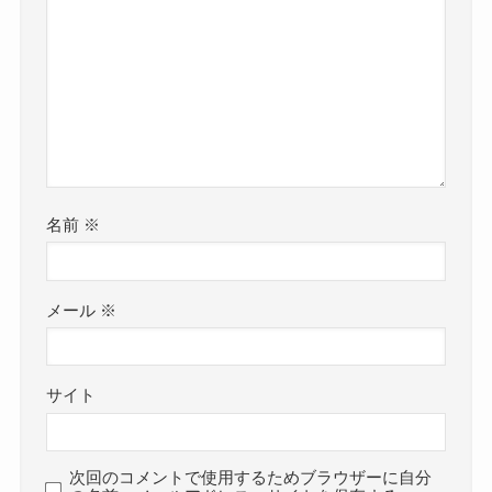
名前
※
メール
※
サイト
次回のコメントで使用するためブラウザーに自分