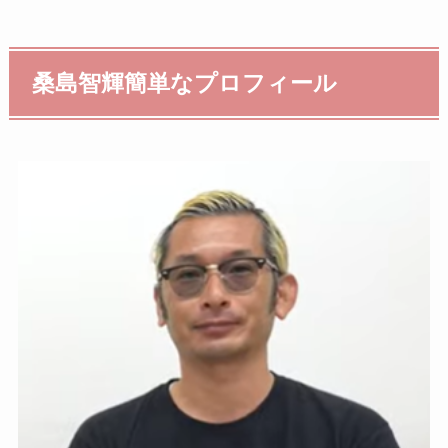
桑島智輝簡単なプロフィール