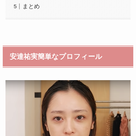
まとめ
安達祐実簡単なプロフィール